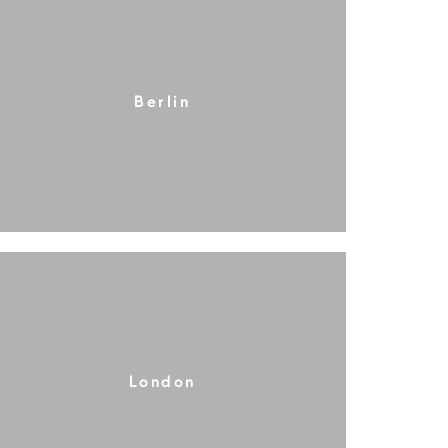
Berlin
London