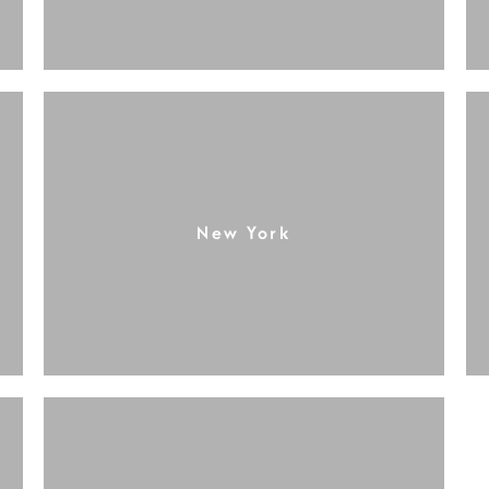
New York