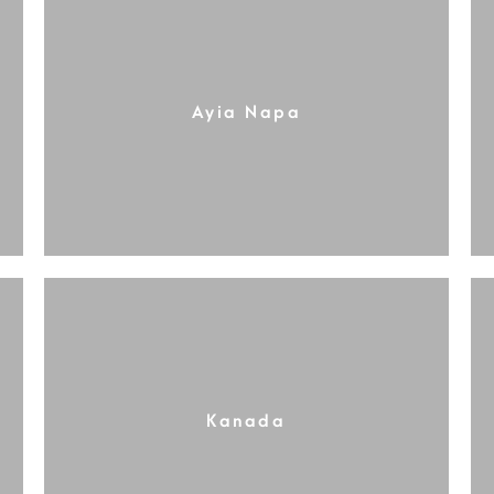
Ayia Napa
Kanada