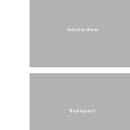
Amsterdam
Budapest