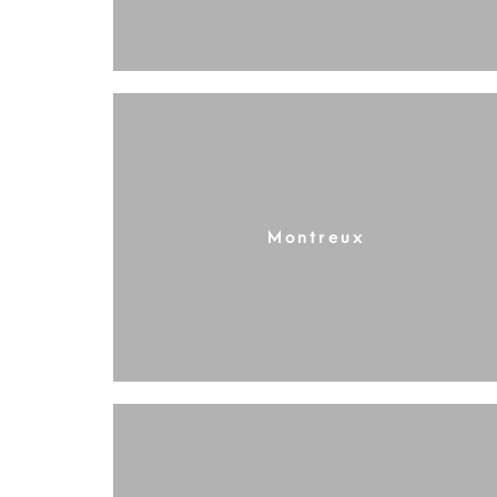
Montreux