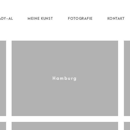
ADY-AL
MEINE KUNST
FOTOGRAFIE
KONTAKT
Hamburg